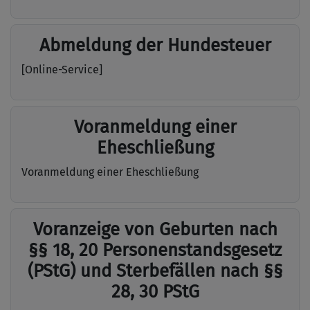
Abmeldung der Hundesteuer
[Online-Service]
Voranmeldung einer
Eheschließung
Voranmeldung einer Eheschließung
Voranzeige von Geburten nach
§§ 18, 20 Personenstandsgesetz
(PStG) und Sterbefällen nach §§
28, 30 PStG