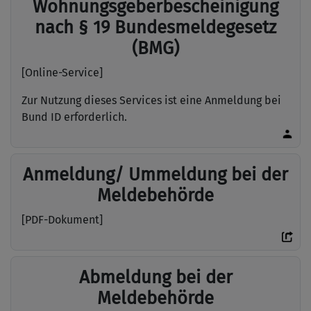
Wohnungsgeberbescheinigung
nach § 19 Bundesmeldegesetz
(BMG)
[Online-Service]
Zur Nutzung dieses Services ist eine Anmeldung bei
Bund ID erforderlich.
Anmeldung/ Ummeldung bei der
Meldebehörde
[PDF-Dokument]
Abmeldung bei der
Meldebehörde