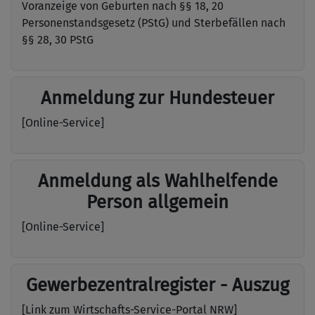
Voranzeige von Geburten nach §§ 18, 20
Personenstandsgesetz (PStG) und Sterbefällen nach
§§ 28, 30 PStG
Anmeldung zur Hundesteuer
[Online-Service]
Anmeldung als Wahlhelfende
Person allgemein
[Online-Service]
Gewerbezentralregister - Auszug
[Link zum Wirtschafts-Service-Portal NRW]