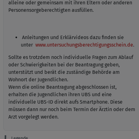
alleine oder gemeinsam mit ihren Eltern oder anderen
Personensorgeberechtigten ausfüllen.
Anleitungen und Erklärvideos dazu finden sie
unter
www.untersuchungsberechtigungsschein.de
.
Sollte es trotzdem noch individuelle Fragen zum Ablauf
oder Schwierigkeiten bei der Beantragung geben,
unterstützt und berät die zuständige Behörde am
Wohnort der Jugendlichen.
Wenn die online Beantragung abgeschlossen ist,
erhalten die Jugendlichen ihren UBS und eine
individuelle UBS-ID direkt aufs Smartphone. Diese
müssen dann nur noch beim Termin der Ärztin oder dem
Arzt vorgelegt werden.
Legende