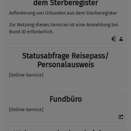
dem Sterberegister
Anforderung von Urkunden aus dem Sterberegister
Zur Nutzung dieses Services ist eine Anmeldung bei
Bund ID erforderlich.
Statusabfrage Reisepass/
Personalausweis
[Online-Service]
Fundbüro
[Online-Service]