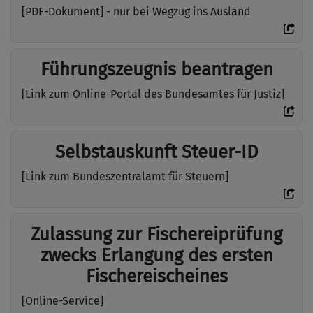
[PDF-Dokument] - nur bei Wegzug ins Ausland
Führungszeugnis beantragen
[Link zum Online-Portal des Bundesamtes für Justiz]
Selbstauskunft Steuer-ID
[Link zum Bundeszentralamt für Steuern]
Zulassung zur Fischereiprüfung
zwecks Erlangung des ersten
Fischereischeines
[Online-Service]