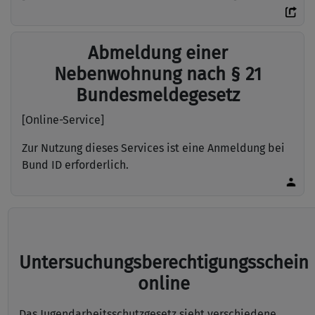
Abmeldung einer
Nebenwohnung nach § 21
Bundesmeldegesetz
[Online-Service]
Zur Nutzung dieses Services ist eine Anmeldung bei
Bund ID erforderlich.
Untersuchungsberechtigungsschein
online
Das Jugendarbeitsschutzgesetz sieht verschiedene