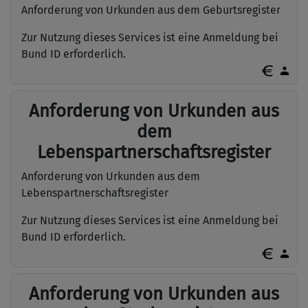
Anforderung von Urkunden aus dem Geburtsregister
Zur Nutzung dieses Services ist eine Anmeldung bei
Bund ID erforderlich.
Anforderung von Urkunden aus
dem
Lebenspartnerschaftsregister
Anforderung von Urkunden aus dem
Lebenspartnerschaftsregister
Zur Nutzung dieses Services ist eine Anmeldung bei
Bund ID erforderlich.
Anforderung von Urkunden aus