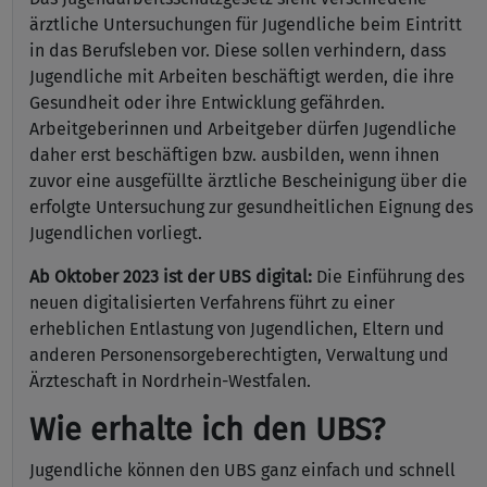
ärztliche Untersuchungen für Jugendliche beim Eintritt
in das Berufsleben vor. Diese sollen verhindern, dass
Jugendliche mit Arbeiten beschäftigt werden, die ihre
Gesundheit oder ihre Entwicklung gefährden.
Arbeitgeberinnen und Arbeitgeber dürfen Jugendliche
daher erst beschäftigen bzw. ausbilden, wenn ihnen
zuvor eine ausgefüllte ärztliche Bescheinigung über die
erfolgte Untersuchung zur gesundheitlichen Eignung des
Jugendlichen vorliegt.
Ab Oktober 2023 ist der UBS digital:
Die Einführung des
neuen digitalisierten Verfahrens führt zu einer
erheblichen Entlastung von Jugendlichen, Eltern und
anderen Personensorgeberechtigten, Verwaltung und
Ärzteschaft in Nordrhein-Westfalen.
Wie erhalte ich den UBS?
Jugendliche können den UBS ganz einfach und schnell